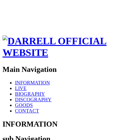
Main Navigation
INFORMATION
LIVE
BIOGRAPHY
DISCOGRAPHY
GOODS
CONTACT
INFORMATION
sub Navigation