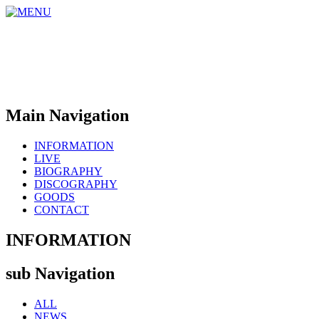
Main Navigation
INFORMATION
LIVE
BIOGRAPHY
DISCOGRAPHY
GOODS
CONTACT
INFORMATION
sub Navigation
ALL
NEWS