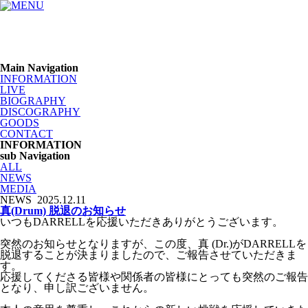
Main Navigation
INFORMATION
LIVE
BIOGRAPHY
DISCOGRAPHY
GOODS
CONTACT
INFORMATION
sub Navigation
ALL
NEWS
MEDIA
NEWS
2025.12.11
真(Drum) 脱退のお知らせ
いつもDARRELLを応援いただきありがとうございます。
突然のお知らせとなりますが、この度、真 (Dr.)がDARRELLを
脱退することが決まりましたので、ご報告させていただきま
す。
応援してくださる皆様や関係者の皆様にとっても突然のご報告
となり、申し訳ございません。