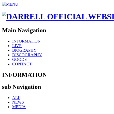
Main Navigation
INFORMATION
LIVE
BIOGRAPHY
DISCOGRAPHY
GOODS
CONTACT
INFORMATION
sub Navigation
ALL
NEWS
MEDIA