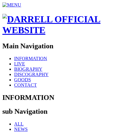
Main Navigation
INFORMATION
LIVE
BIOGRAPHY
DISCOGRAPHY
GOODS
CONTACT
INFORMATION
sub Navigation
ALL
NEWS